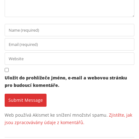
Uložit do prohlížeče jméno, e-mail a webovou stránku
pro budoucí komentáře.
Web používá Akismet ke snížení množství spamu.
Zjistěte, jak
jsou zpracovávány údaje z komentářů.