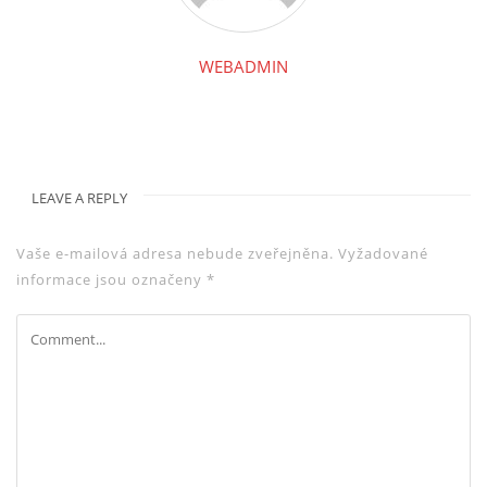
WEBADMIN
LEAVE A REPLY
Vaše e-mailová adresa nebude zveřejněna.
Vyžadované
informace jsou označeny
*