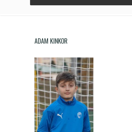
ADAM KINKOR