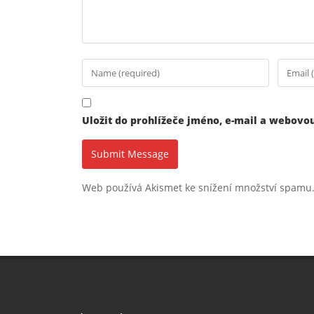
Uložit do prohlížeče jméno, e-mail a webovo
Web používá Akismet ke snížení množství spamu