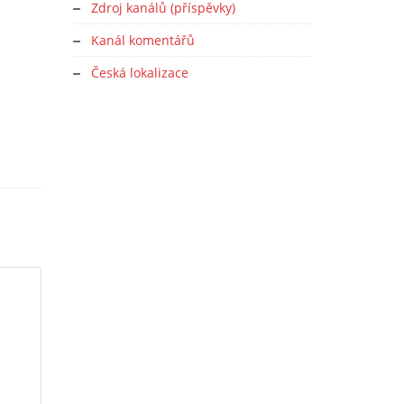
Zdroj kanálů (příspěvky)
Kanál komentářů
Česká lokalizace