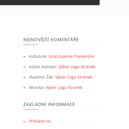
NEJNOVĚJŠÍ KOMENTÁŘE
Kožušnik
:
Gratulujeme Trenérům!
Adam Kolman
:
Vyber Logo Stránek
Vladimír Žák
:
Vyber Logo Stránek
Monika
:
Vyber Logo Stránek
ZÁKLADNÍ INFORMACE
Přihlásit se