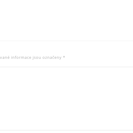
vané informace jsou označeny
*