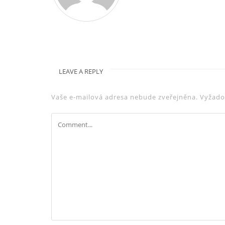
LEAVE A REPLY
Vaše e-mailová adresa nebude zveřejněna.
Vyžado