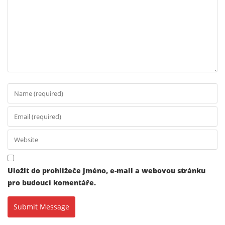
Uložit do prohlížeče jméno, e-mail a webovou stránku
pro budoucí komentáře.