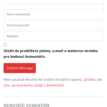
Uložit do prohlížeče jméno, e-mail a webovou stránku
pro budoucí komentáře.
Web používá Akismet ke snížení množství spamu.
Zjistěte, jak
jsou zpracovávány údaje z komentářů.
NEJNOVĚJŠÍ KOMENTÁŘE