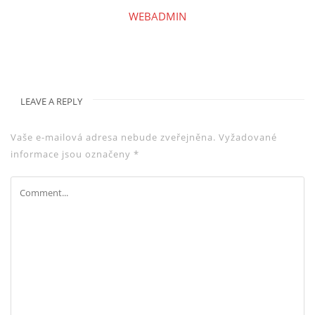
WEBADMIN
LEAVE A REPLY
Vaše e-mailová adresa nebude zveřejněna.
Vyžadované
informace jsou označeny
*